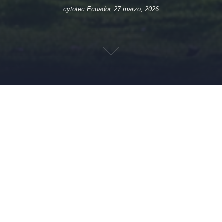
cytotec Ecuador, 27 marzo, 2026