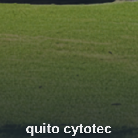
quito cytotec