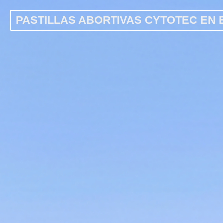
PASTILLAS ABORTIVAS CYTOTEC EN