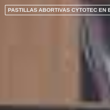
PASTILLAS ABORTIVAS CYTOTEC EN