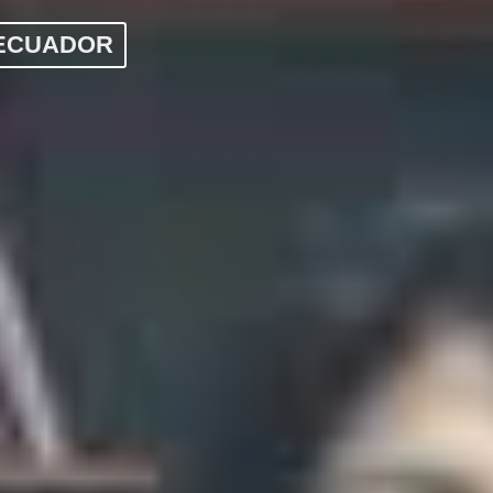
 ECUADOR