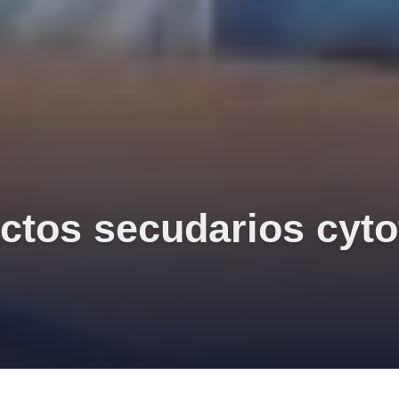
ectos secudarios cyto