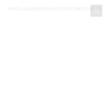
PASTILLAS ABORTIVAS CYTOTEC EN ECUADOR