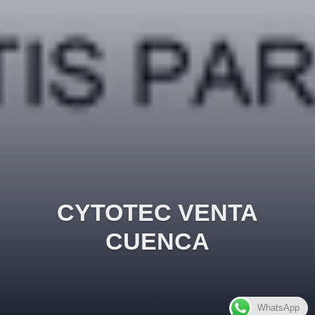
CYTOTEC VENTA
CUENCA
WhatsApp