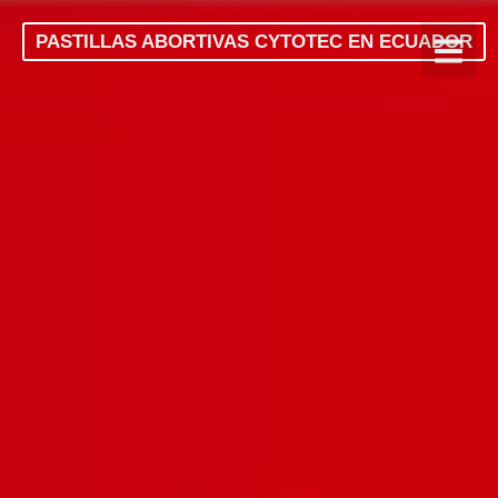
PASTILLAS ABORTIVAS CYTOTEC EN ECUADOR