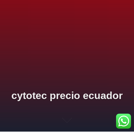
cytotec precio ecuador