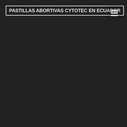
PASTILLAS ABORTIVAS CYTOTEC EN ECUADOR