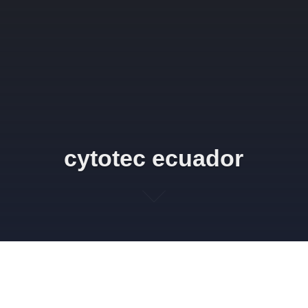
cytotec ecuador