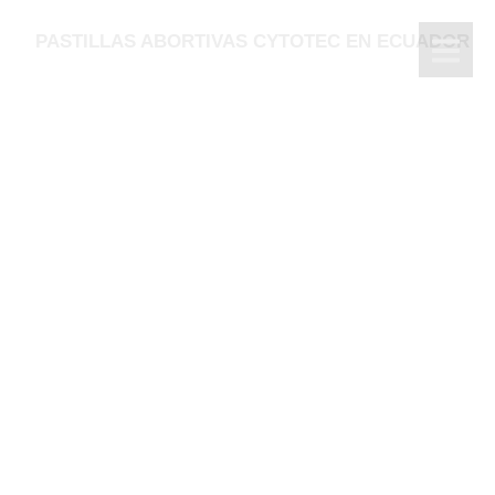
PASTILLAS ABORTIVAS CYTOTEC EN ECUADOR