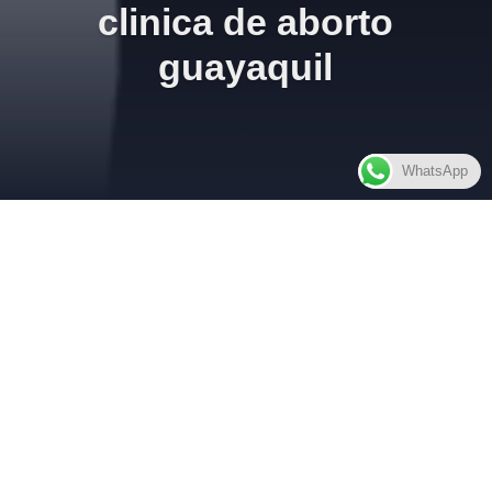
clinica de aborto
guayaquil
WhatsApp