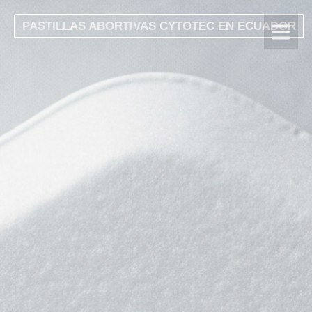
PASTILLAS ABORTIVAS CYTOTEC EN ECUADOR