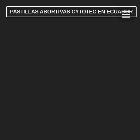
PASTILLAS ABORTIVAS CYTOTEC EN ECUADOR