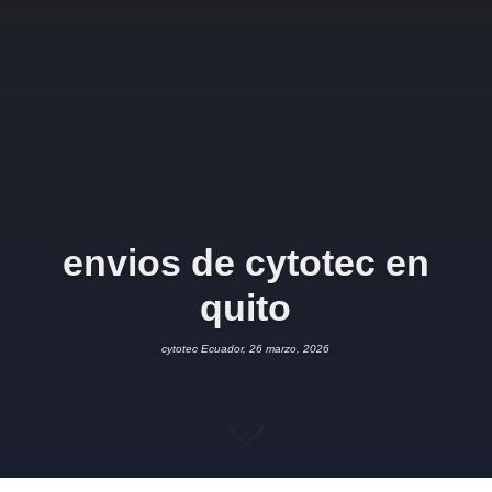
envios de cytotec en
quito
cytotec Ecuador, 26 marzo, 2026